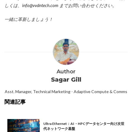
しくは、
info@vvdntech.com
までお問い合わせください。
一緒に革新しましょう！
Author
Sagar Gill
Asst. Manager, Technical Marketing - Adaptive Compute & Comms
関連記事
Ultra Ethernet：AI・HPCデータセンター向け次世
代ネットワーク基盤