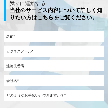
我々に連絡する
当社のサービス内容について詳しく知
りたい方はこちらをご覧ください。