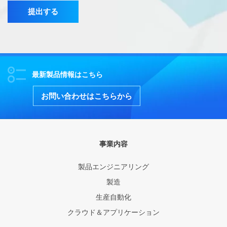
提出する
最新製品情報はこちら
お問い合わせはこちらから
事業内容
製品エンジニアリング
製造
生産自動化
クラウド＆アプリケーション