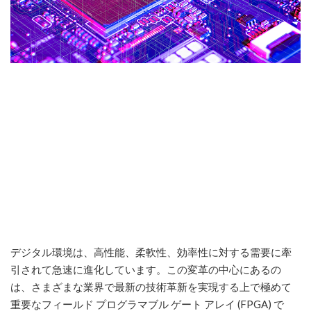
デジタル環境は、高性能、柔軟性、効率性に対する需要に牽
引されて急速に進化しています。この変革の中心にあるの
は、さまざまな業界で最新の技術革新を実現する上で極めて
重要なフィールド プログラマブル ゲート アレイ (FPGA) で