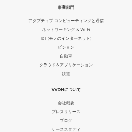
事業部門
アダプティブ コンピューティングと通信
ネットワーキング & Wi-Fi
IoT (モノのインターネット)
ビジョン
自動車
クラウド＆アプリケーション
鉄道
VVDNについて
会社概要
プレスリリース
ブログ
ケーススタディ