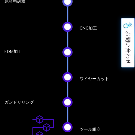
原材料調達
CNC加工
EDM加工
ワイヤーカット
ガンドリリング
ツール組立