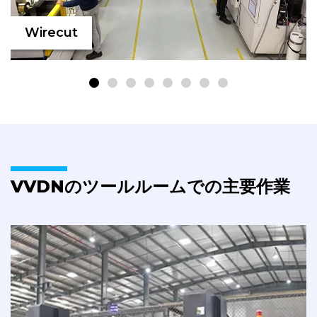
Wirecut
VVDNのツールルームでの主要作業