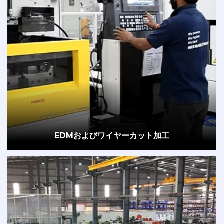
EDMおよびワイヤーカット加工