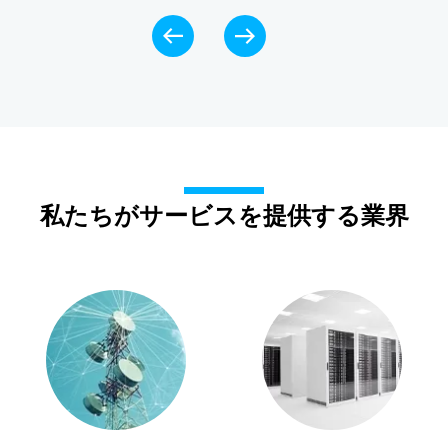
私たちがサービスを提供する業界