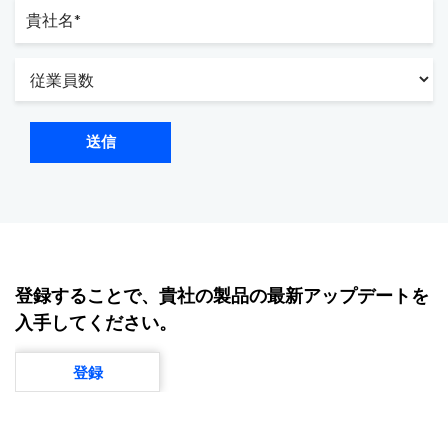
送信
登録することで、貴社の製品の最新アップデートを
入手してください。
登録