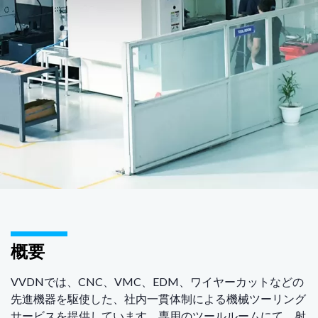
概要
VVDNでは、CNC、VMC、EDM、ワイヤーカットなどの
先進機器を駆使した、社内一貫体制による機械ツーリング
サービスを提供しています。専用のツールルームにて、射