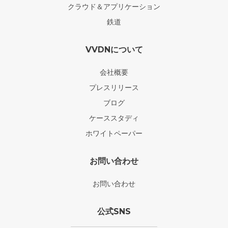
クラウド＆アプリケーション
鉄道
VVDNについて
会社概要
プレスリリース
ブログ
ケーススタディ
ホワイトペーパー
お問い合わせ
お問い合わせ
公式SNS