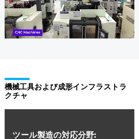
機械工具および成形インフラストラ
クチャ
ツール製造の対応分野: