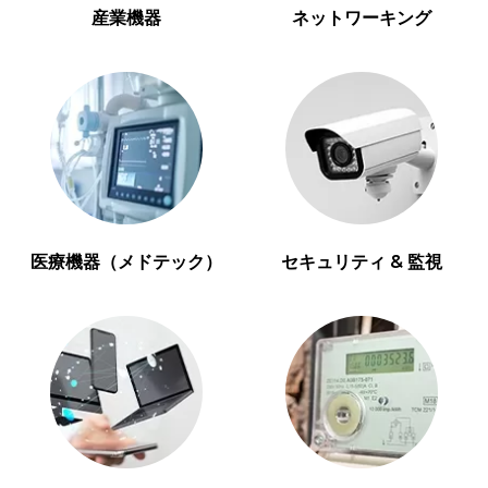
産業機器
ネットワーキング
医療機器（メドテック）
セキュリティ & 監視