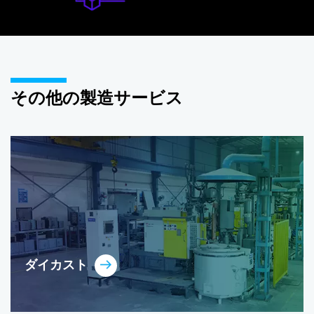
その他の製造サービス
板金加工