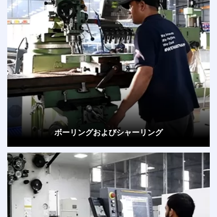
ボーリングおよびシャーリング