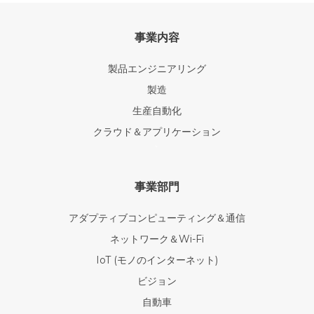
事業内容
製品エンジニアリング
製造
生産自動化
クラウド＆アプリケーション
`
事業部門
アダプティブコンピューティング＆通信
ネットワーク＆Wi-Fi
IoT (モノのインターネット)
ビジョン
自動車