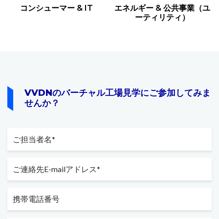
コンシューマー & IT
エネルギー & 公共事業（ユ
ーティリティ）
VVDNのバーチャル工場見学にご参加してみま
せんか？