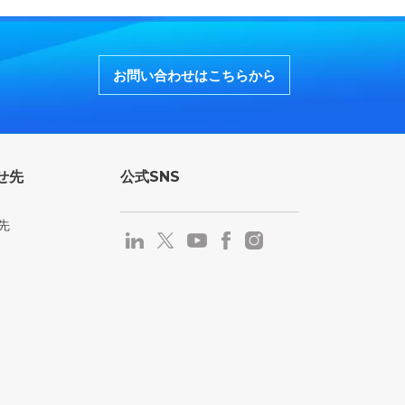
お問い合わせはこちらから
せ先
公式SNS
先