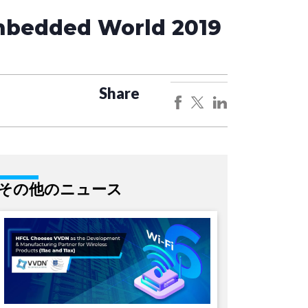
mbedded World 2019
Share
その他のニュース