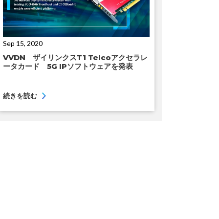
Sep 15, 2020
VVDN ザイリンクスT1 Telcoアクセラレ
ータカード 5G IPソフトウェアを発表
続きを読む