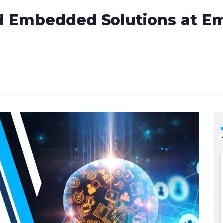
 Embedded Solutions at E