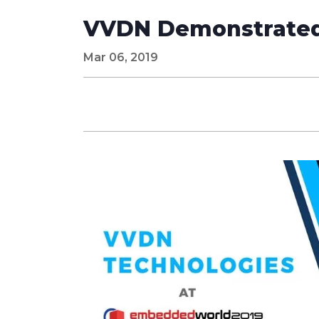
VVDN Demonstrated
Mar 06, 2019