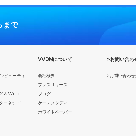
らまで
VVDNについて
>お問い合わ
コンピューティ
会社概要
>お問い合わせ
プレスリリース
& Wi-Fi
ブログ
ンターネット)
ケーススタディ
ホワイトペーパー