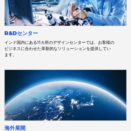
R&Dセンター
インド国内にある11カ所のデザインセンターでは、お客様の
ビジネスに合わせた革新的なソリューションを提供してい
ます。
海外展開