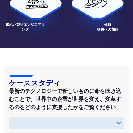
優れた製品エンジニアリ
「価値」
ング
提供への加速
ケーススタディ
最新のテクノロジーで新しいものに命を吹き込
むことで、世界中の企業が世界を変え、変革す
るのをどのように支援したかをご覧ください