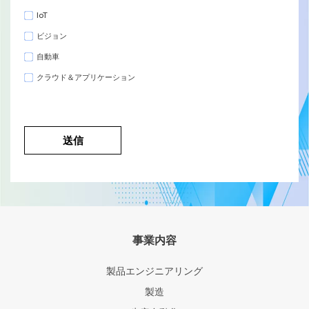
IoT
ビジョン
自動車
クラウド＆アプリケーション
事業内容
製品エンジニアリング
製造