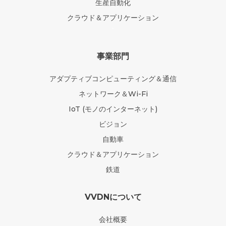
生産自動化
クラウド＆アプリケーション
`
事業部門
アダプティブコンピューティング＆通信
ネットワーク＆Wi-Fi
IoT (モノのインターネット)
ビジョン
自動車
クラウド＆アプリケーション
鉄道
VVDNについて
会社概要