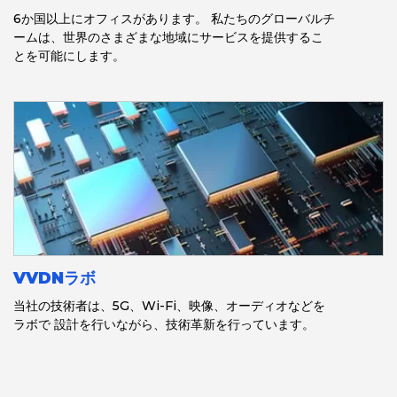
6か国以上にオフィスがあります。 私たちのグローバルチ
ームは、世界のさまざまな地域にサービスを提供するこ
とを可能にします。
VVDNラボ
当社の技術者は、5G、Wi-Fi、映像、オーディオなどを
ラボで 設計を行いながら、技術革新を行っています。