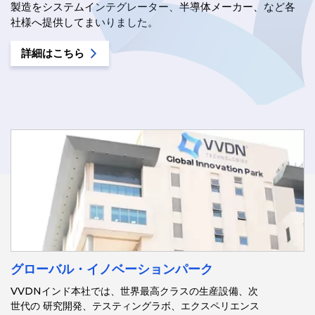
製造をシステムインテグレーター、半導体メーカー、など各
社様へ提供してまいりました。
詳細はこちら
グローバル・イノベーションパーク
VVDNインド本社では、世界最高クラスの生産設備、次
世代の 研究開発、テスティングラボ、エクスペリエンス