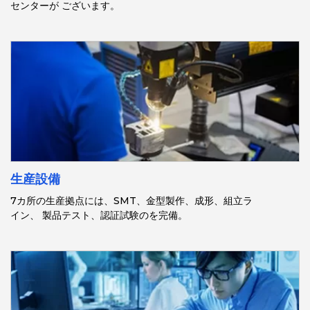
センターが ございます。
生産設備
7カ所の生産拠点には、SMT、金型製作、成形、組立ラ
イン、 製品テスト、認証試験のを完備。