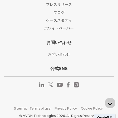
プレスリリース
ブログ
ケーススタディ
ホワイトペーパー
お問い合わせ
お問い合わせ
公式SNS
Sitemap
Terms of use
Privacy Policy
Cookie Policy
© VVDN Technologies 2026, All Rights Reserved.
Cookie設定