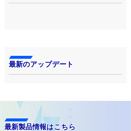
最新のアップデート
最新製品情報はこちら