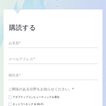
購読する
お名前
*
メールアドレス
*
御社名
*
ご興味のある分野をお知らせください。
*
アダプティブコンピューティング＆通信
ネットワーキング & Wi-Fi