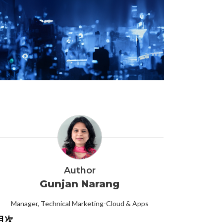
Author
Gunjan Narang
Manager, Technical Marketing-Cloud & Apps
目次