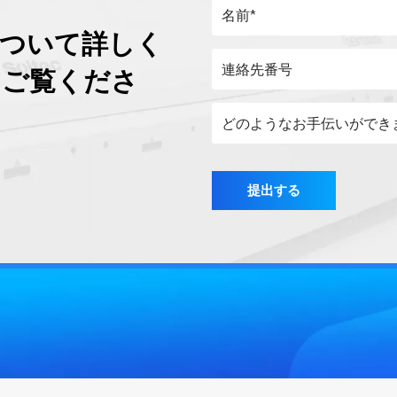
について詳しく
をご覧くださ
提出する