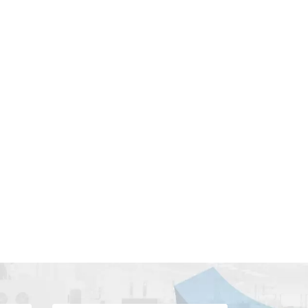
COVID-19時代のビデオクラウドの
状況
Apr 16, 2021