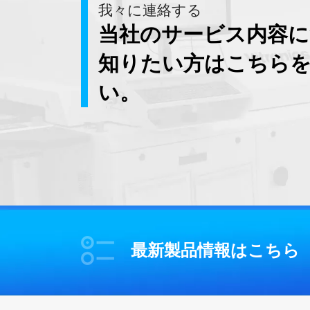
我々に連絡する
当社のサービス内容
知りたい方はこちら
い。
最新製品情報はこちら