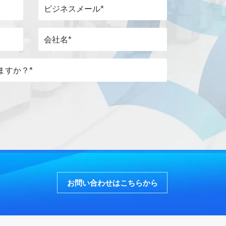
お問い合わせはこちらから