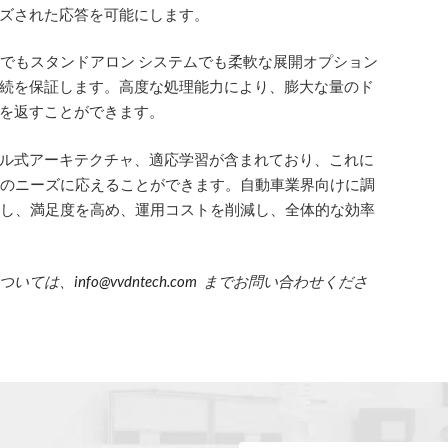
ズされた応答を可能にします。
ウドでもスタンドアロン システムでも柔軟な展開オプション
続を保証します。高度な処理能力により、膨大な量のド
を返すことができます。
ル式アーキテクチャ、適応学習が含まれており、これに
ーザーのニーズに応えることができます。自動車業界向けに調
を強化し、満足度を高め、運用コストを削減し、全体的な効率
ついては、
info@vvdntech.com
までお問い合わせくださ