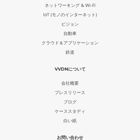
ネットワーキング & Wi-Fi
IoT (モノのインターネット)
ビジョン
自動車
クラウド＆アプリケーション
鉄道
VVDNについて
会社概要
プレスリリース
ブログ
ケーススタディ
白い紙
お問い合わせ