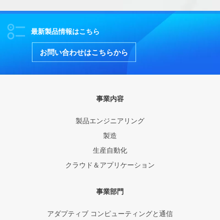
最新製品情報はこちら
お問い合わせはこちらから
事業内容
製品エンジニアリング
製造
生産自動化
クラウド＆アプリケーション
事業部門
アダプティブ コンピューティングと通信