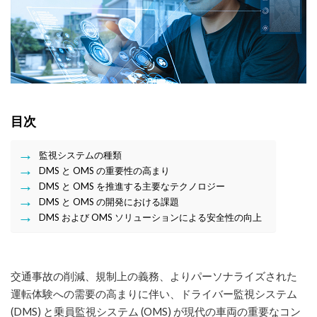
目次
監視システムの種類
DMS と OMS の重要性の高まり
DMS と OMS を推進する主要なテクノロジー
DMS と OMS の開発における課題
DMS および OMS ソリューションによる安全性の向上
交通事故の削減、規制上の義務、よりパーソナライズされた
運転体験への需要の高まりに伴い、ドライバー監視システム
(DMS) と乗員監視システム (OMS) が現代の車両の重要なコン