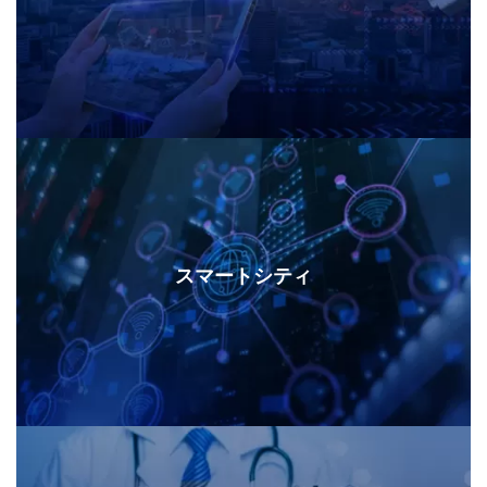
スマートシティ