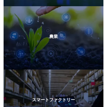
農業
スマートファクトリー