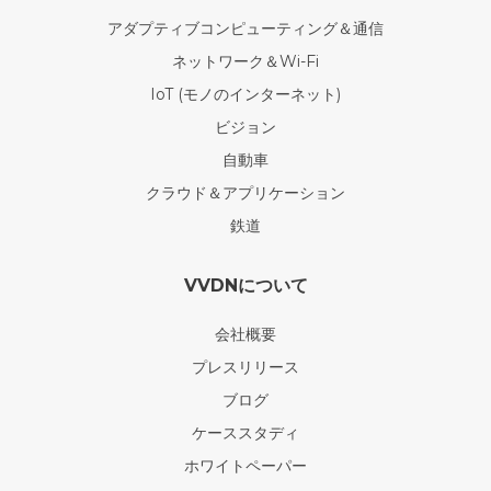
アダプティブコンピューティング＆通信
ネットワーク＆Wi-Fi
IoT (モノのインターネット)
ビジョン
自動車
クラウド＆アプリケーション
鉄道
VVDNについて
会社概要
プレスリリース
ブログ
ケーススタディ
ホワイトペーパー