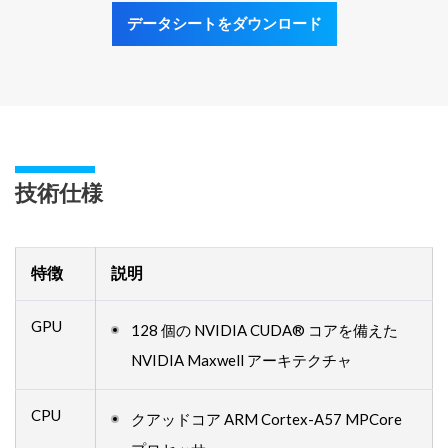
データシートをダウンロード
技術仕様
特徴
説明
GPU
128 個の NVIDIA CUDA® コアを備えた
NVIDIA Maxwell アーキテクチャ
CPU
クアッドコア ARM Cortex-A57 MPCore