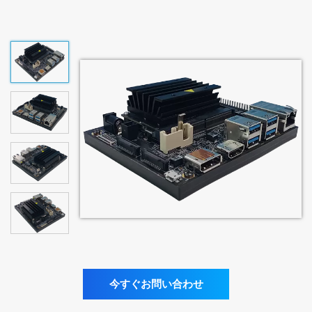
今すぐお問い合わせ