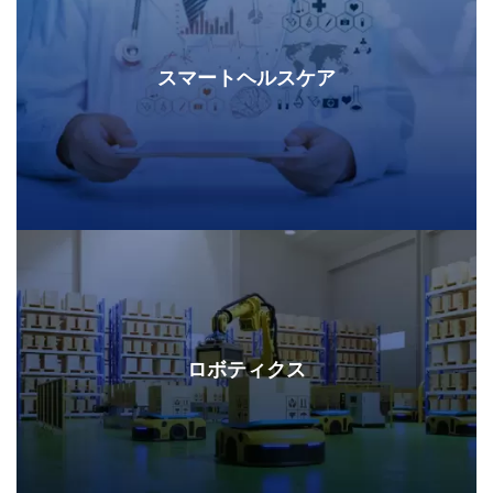
スマートヘルスケア
ロボティクス